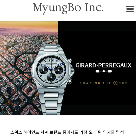
스위스 하이엔드 시계 브랜드 중에서도 가장 오래 된 역사와 명성